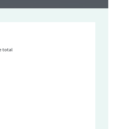
e total