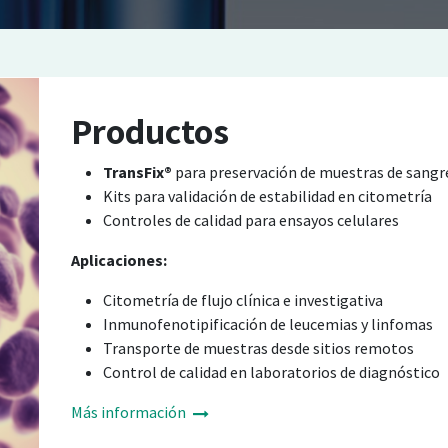
Productos
TransFix®
para preservación de muestras de sangr
Kits para validación de estabilidad en citometría
Controles de calidad para ensayos celulares
Aplicaciones:
Citometría de flujo clínica e investigativa
Inmunofenotipificación de leucemias y linfomas
Transporte de muestras desde sitios remotos
Control de calidad en laboratorios de diagnóstico
Más información