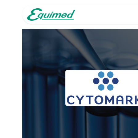
Inicio
Nuestras 